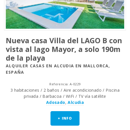
Nueva casa Villa del LAGO B con
vista al lago Mayor, a solo 190m
de la playa
ALQUILER CASAS EN ALCUDIA EN MALLORCA,
ESPAÑA
Referencia: A-0229
3 habitaciones / 2 baños / Aire acondicionado / Piscina
privada / Barbacoa / WiFi / TV vía satélite
Adosado
,
Alcudia
+ INFO