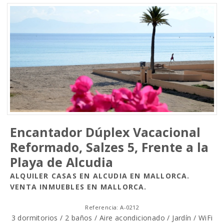
Encantador Dúplex Vacacional
Reformado, Salzes 5, Frente a la
Playa de Alcudia
ALQUILER CASAS EN ALCUDIA EN MALLORCA.
VENTA INMUEBLES EN MALLORCA.
Referencia: A-0212
3 dormitorios / 2 baños / Aire acondicionado / Jardín / WiFi