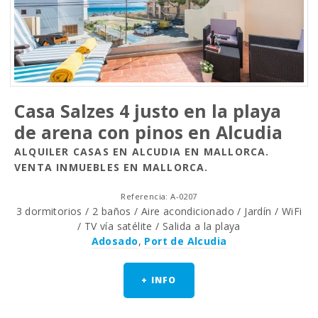
Сasa Salzes 4 justo en la playa
de arena con pinos en Alcudia
ALQUILER CASAS EN ALCUDIA EN MALLORCA.
VENTA INMUEBLES EN MALLORCA.
Referencia: A-0207
3 dormitorios / 2 baños / Aire acondicionado / Jardín / WiFi
/ TV vía satélite / Salida a la playa
Adosado
,
Port de Alcudia
+ INFO