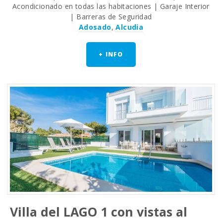
Acondicionado en todas las habitaciones | Garaje Interior
| Barreras de Seguridad
Adosado
,
Alcudia
+ INFO
Villa del LAGO 1 con vistas al