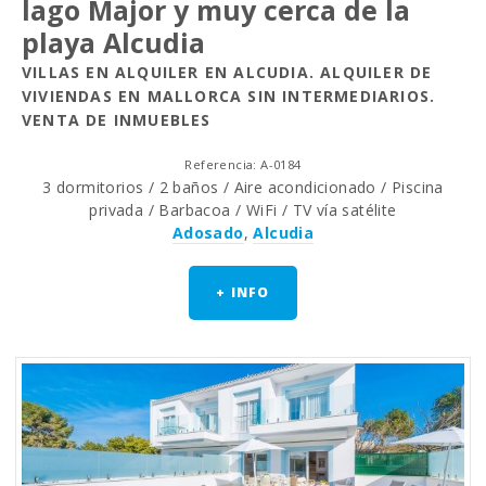
lago Major y muy cerca de la
playa Alcudia
VILLAS EN ALQUILER EN ALCUDIA. ALQUILER DE
VIVIENDAS EN MALLORCA SIN INTERMEDIARIOS.
VENTA DE INMUEBLES
Referencia: A-0184
3 dormitorios / 2 baños / Aire acondicionado / Piscina
privada / Barbacoa / WiFi / TV vía satélite
Adosado
,
Alcudia
+ INFO