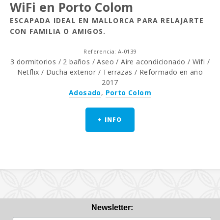
WiFi en Porto Colom
ESCAPADA IDEAL EN MALLORCA PARA RELAJARTE
CON FAMILIA O AMIGOS.
Referencia: A-0139
3 dormitorios / 2 baños / Aseo / Aire acondicionado / Wifi /
Netflix / Ducha exterior / Terrazas / Reformado en año
2017
Adosado
,
Porto Colom
+ INFO
Newsletter: