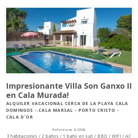
Impresionante Villa Son Ganxo II
en Cala Murada!
ALQUILER VACACIONAL CERCA DE LA PLAYA CALA
DOMINGOS -.CALA MARSAL - PORTO CRISTO -
CALA D´OR
Referencia: A-0346
3 habitaciones / 2 baños / 1 baño en suit / BBQ / WIFI / AC