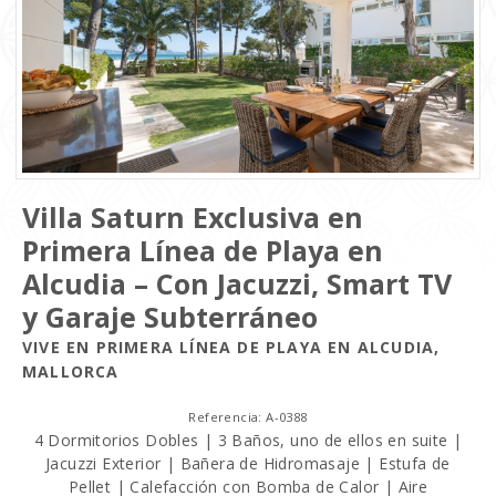
Villa Saturn Exclusiva en
Primera Línea de Playa en
Alcudia – Con Jacuzzi, Smart TV
y Garaje Subterráneo
VIVE EN PRIMERA LÍNEA DE PLAYA EN ALCUDIA,
MALLORCA
Referencia: A-0388
4 Dormitorios Dobles | 3 Baños, uno de ellos en suite |
Jacuzzi Exterior | Bañera de Hidromasaje | Estufa de
Pellet | Calefacción con Bomba de Calor | Aire