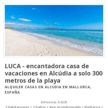
LUCA - encantadora casa de
vacaciones en Alcúdia a solo 300
metros de la playa
ALQUILER CASAS EN ALCUDIA EN MALLORCA,
ESPAÑA
Referencia: A-0239
3 habitaciones / 2 baños / Aire acondicionado / Barbacoa /