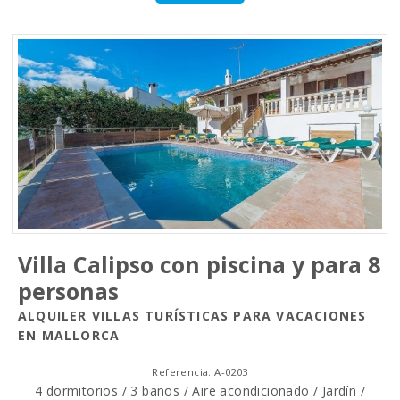
Villa Calipso con piscina y para 8
personas
ALQUILER VILLAS TURÍSTICAS PARA VACACIONES
EN MALLORCA
Referencia: A-0203
4 dormitorios / 3 baños / Aire acondicionado / Jardín /