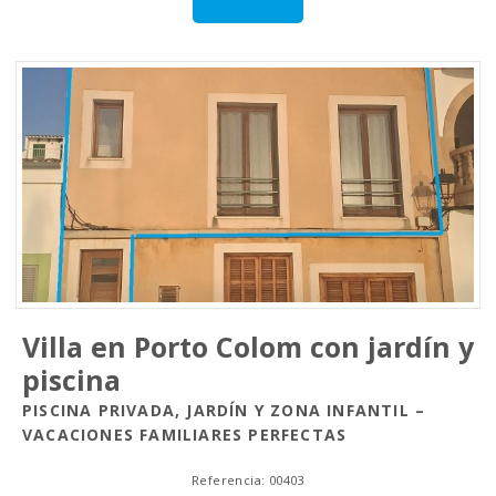
Villa en Porto Colom con jardín y
piscina
PISCINA PRIVADA, JARDÍN Y ZONA INFANTIL –
VACACIONES FAMILIARES PERFECTAS
Referencia: 00403