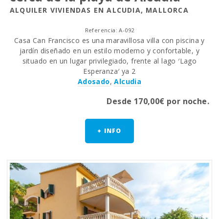
ALQUILER VIVIENDAS EN ALCUDIA, MALLORCA
Referencia: A-092
Casa Can Francisco es una maravillosa villa con piscina y
jardín diseñado en un estilo moderno y confortable, y
situado en un lugar privilegiado, frente al lago ′Lago
Esperanza′ ya 2
Adosado
,
Alcudia
Desde 170,00€ por noche.
+ INFO