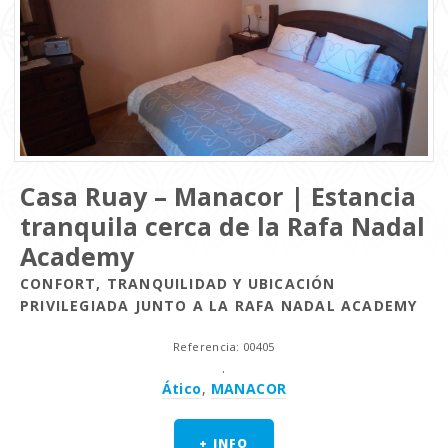
Casa Ruay – Manacor | Estancia
tranquila cerca de la Rafa Nadal
Academy
CONFORT, TRANQUILIDAD Y UBICACIÓN
PRIVILEGIADA JUNTO A LA RAFA NADAL ACADEMY
Referencia: 00405
.
Ático
,
MANACOR
+ INFO