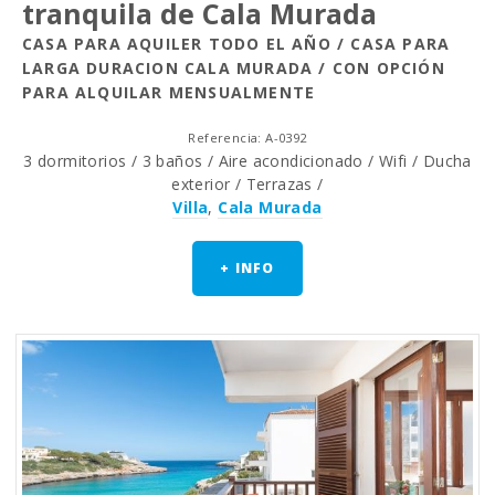
tranquila de Cala Murada
CASA PARA AQUILER TODO EL AÑO / CASA PARA
LARGA DURACION CALA MURADA / CON OPCIÓN
PARA ALQUILAR MENSUALMENTE
Referencia: A-0392
3 dormitorios / 3 baños / Aire acondicionado / Wifi / Ducha
exterior / Terrazas /
Villa
,
Cala Murada
+ INFO