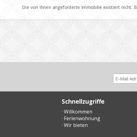
Die von Ihnen angeforderte Immobilie existiert nicht. 
Schnellzugriffe
· Willkommen
· Ferienwohnung
· Wir bieten