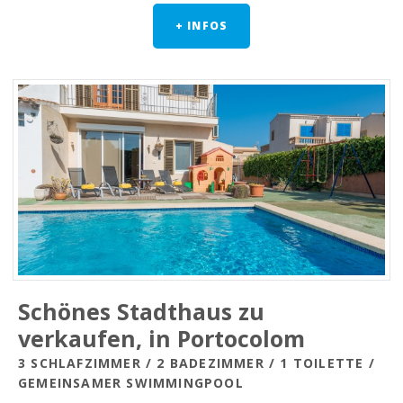
+ INFOS
Schönes Stadthaus zu
verkaufen, in Portocolom
3 SCHLAFZIMMER / 2 BADEZIMMER / 1 TOILETTE /
GEMEINSAMER SWIMMINGPOOL