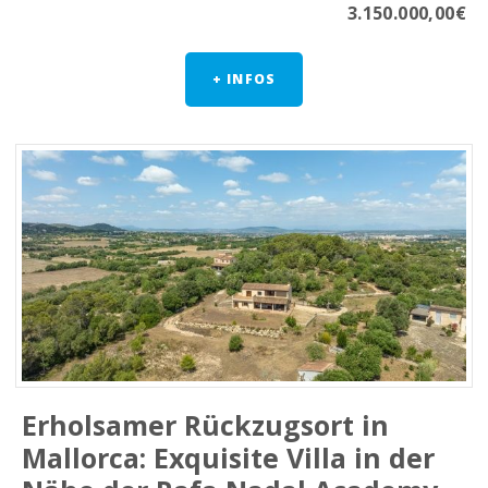
3.150.000,00€
+ INFOS
Erholsamer Rückzugsort in
Mallorca: Exquisite Villa in der