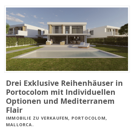
Drei Exklusive Reihenhäuser in
Portocolom mit Individuellen
Optionen und Mediterranem
Flair
IMMOBILIE ZU VERKAUFEN, PORTOCOLOM,
MALLORCA.