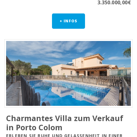
3.350.000,00€
+ INFOS
Charmantes Villa zum Verkauf
in Porto Colom
ERLEBEN SIE RUHE UND GELASSENHEIT IN EINER