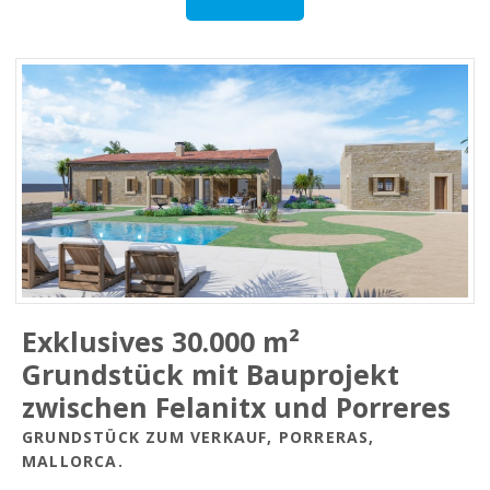
Exklusives 30.000 m²
Grundstück mit Bauprojekt
zwischen Felanitx und Porreres
GRUNDSTÜCK ZUM VERKAUF, PORRERAS,
MALLORCA.