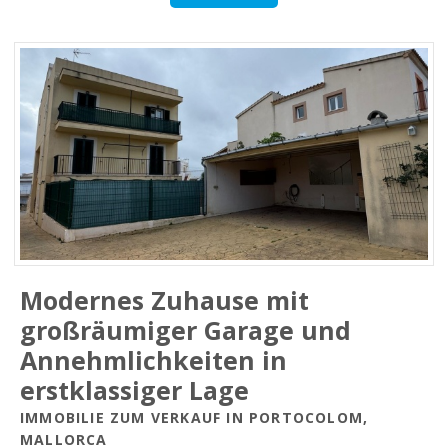
Modernes Zuhause mit
großräumiger Garage und
Annehmlichkeiten in
erstklassiger Lage
IMMOBILIE ZUM VERKAUF IN PORTOCOLOM,
MALLORCA