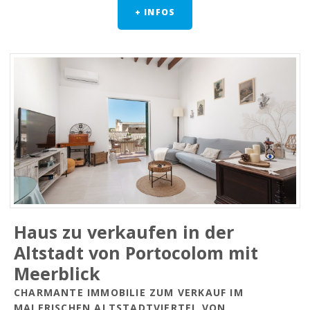
+ INFOS
Haus zu verkaufen in der
Altstadt von Portocolom mit
Meerblick
CHARMANTE IMMOBILIE ZUM VERKAUF IM
MALERISCHEN ALTSTADTVIERTEL VON