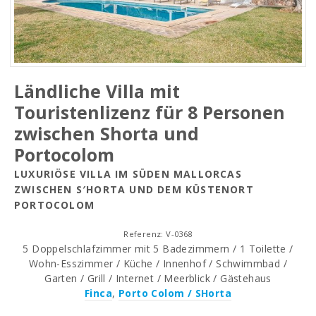
Ländliche Villa mit
Touristenlizenz für 8 Personen
zwischen Shorta und
Portocolom
LUXURIÖSE VILLA IM SÜDEN MALLORCAS
ZWISCHEN S′HORTA UND DEM KÜSTENORT
PORTOCOLOM
Referenz: V-0368
5 Doppelschlafzimmer mit 5 Badezimmern / 1 Toilette /
Wohn-Esszimmer / Küche / Innenhof / Schwimmbad /
Garten / Grill / Internet / Meerblick / Gästehaus
Finca
,
Porto Colom / SHorta