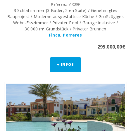
Referenz: V-0399
3 Schlafzimmer (3 Bäder, 2 en Suite) / Genehmigtes
Bauprojekt / Moderne ausgestattete Küche / Großzügiges
Wohn-Esszimmer / Privater Pool / Garage inklusive /
30.000 m² Grundstück / Privater Brunnen
Finca
,
Porreres
295.000,00€
+ INFOS