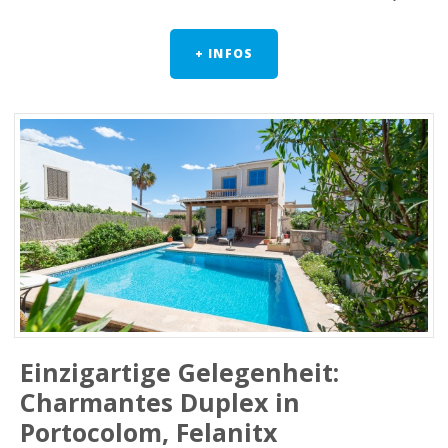
+ INFOS
Einzigartige Gelegenheit:
Charmantes Duplex in
Portocolom, Felanitx