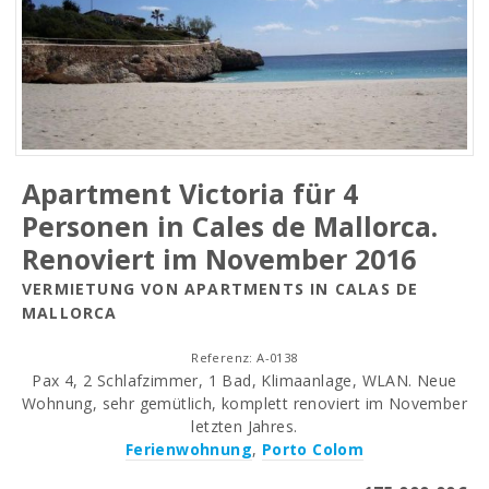
Apartment Victoria für 4
Personen in Cales de Mallorca.
Renoviert im November 2016
VERMIETUNG VON APARTMENTS IN CALAS DE
MALLORCA
Referenz: A-0138
Pax 4, 2 Schlafzimmer, 1 Bad, Klimaanlage, WLAN. Neue
Wohnung, sehr gemütlich, komplett renoviert im November
letzten Jahres.
Ferienwohnung
,
Porto Colom