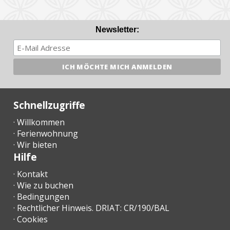
Newsletter:
Schnellzugriffe
· Willkommen
· Ferienwohnung
· Wir bieten
Hilfe
· Kontakt
· Wie zu buchen
· Bedingungen
· Rechtlicher Hinweis. DRIAT: CR/190/BAL
· Cookies