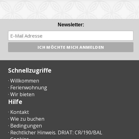
Newsletter:
Schnellzugriffe
· Willkommen
· Ferienwohnung
· Wir bieten
Hilfe
· Kontakt
· Wie zu buchen
· Bedingungen
· Rechtlicher Hinweis. DRIAT: CR/190/BAL