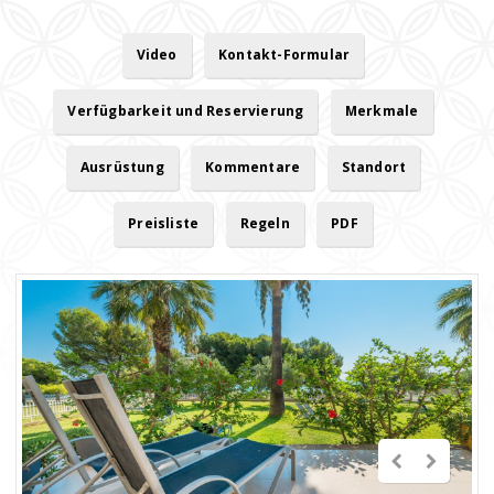
Video
Kontakt-Formular
Verfügbarkeit und Reservierung
Merkmale
Ausrüstung
Kommentare
Standort
Preisliste
Regeln
PDF