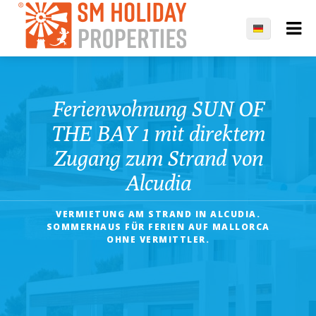
Ferienwohnung SUN OF
THE BAY 1 mit direktem
Zugang zum Strand von
Alcudia
VERMIETUNG AM STRAND IN ALCUDIA.
SOMMERHAUS FÜR FERIEN AUF MALLORCA
OHNE VERMITTLER.