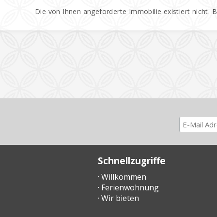
Die von Ihnen angeforderte Immobilie existiert nicht. 
Schnellzugriffe
· Willkommen
· Ferienwohnung
· Wir bieten