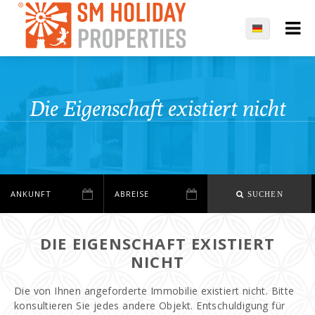
Die Eigenschaft existiert nicht
SUCHEN
DIE EIGENSCHAFT EXISTIERT
NICHT
Die von Ihnen angeforderte Immobilie existiert nicht. Bitte
konsultieren Sie jedes andere Objekt. Entschuldigung für