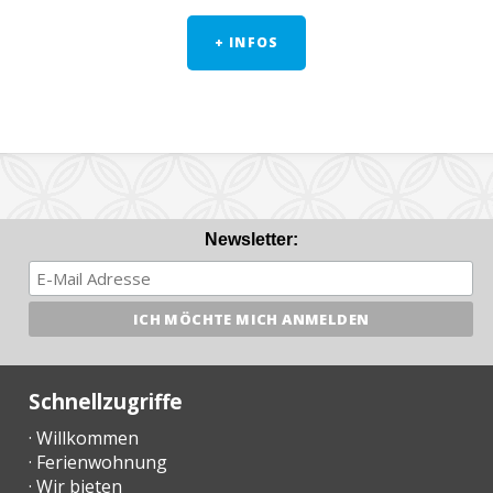
+ INFOS
Newsletter:
Schnellzugriffe
· Willkommen
· Ferienwohnung
· Wir bieten