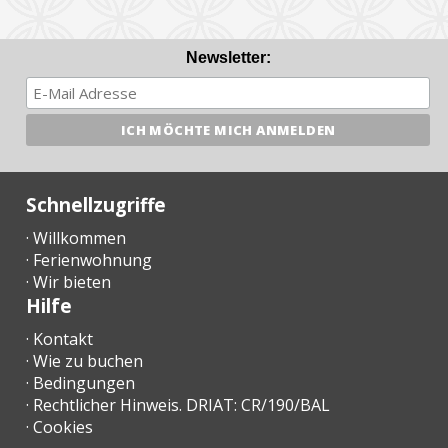
Newsletter:
Schnellzugriffe
· Willkommen
· Ferienwohnung
· Wir bieten
Hilfe
· Kontakt
· Wie zu buchen
· Bedingungen
· Rechtlicher Hinweis. DRIAT: CR/190/BAL
· Cookies