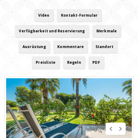
Video
Kontakt-Formular
Verfügbarkeit und Reservierung
Merkmale
Ausrüstung
Kommentare
Standort
Preisliste
Regeln
PDF