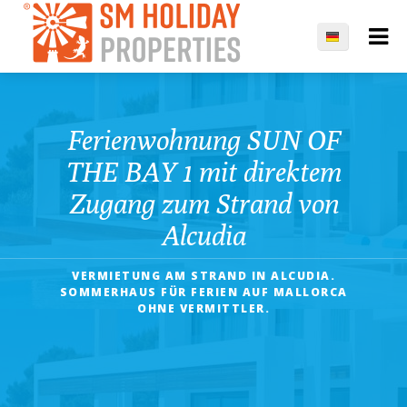
Ferienwohnung SUN OF
THE BAY 1 mit direktem
Zugang zum Strand von
Alcudia
VERMIETUNG AM STRAND IN ALCUDIA.
SOMMERHAUS FÜR FERIEN AUF MALLORCA
OHNE VERMITTLER.