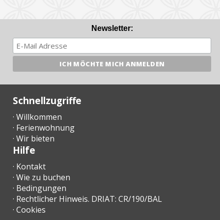
Newsletter:
Schnellzugriffe
· Willkommen
· Ferienwohnung
· Wir bieten
Hilfe
· Kontakt
· Wie zu buchen
· Bedingungen
· Rechtlicher Hinweis. DRIAT: CR/190/BAL
· Cookies