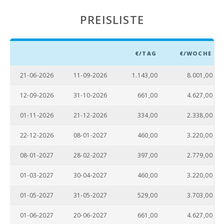
PREISLISTE
€/TAG
€/WOCHE
21-06-2026
11-09-2026
1.143,00
8.001,00
12-09-2026
31-10-2026
661,00
4.627,00
01-11-2026
21-12-2026
334,00
2.338,00
22-12-2026
08-01-2027
460,00
3.220,00
08-01-2027
28-02-2027
397,00
2.779,00
01-03-2027
30-04-2027
460,00
3.220,00
01-05-2027
31-05-2027
529,00
3.703,00
01-06-2027
20-06-2027
661,00
4.627,00