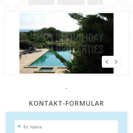
.
KONTAKT-FORMULAR