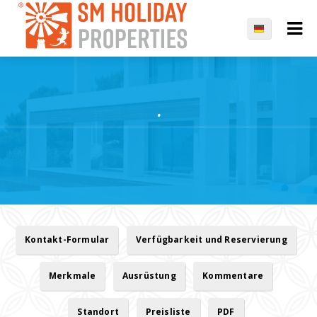
.
Kontakt-Formular
Verfügbarkeit und Reservierung
Merkmale
Ausrüstung
Kommentare
Standort
Preisliste
PDF