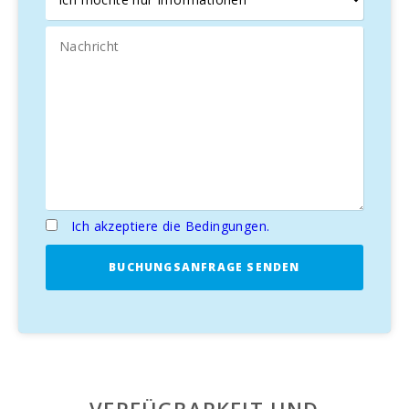
Ich akzeptiere die Bedingungen.
BUCHUNGSANFRAGE SENDEN