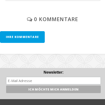
0 KOMMENTARE
IHRE KOMMENTARE
Newsletter: