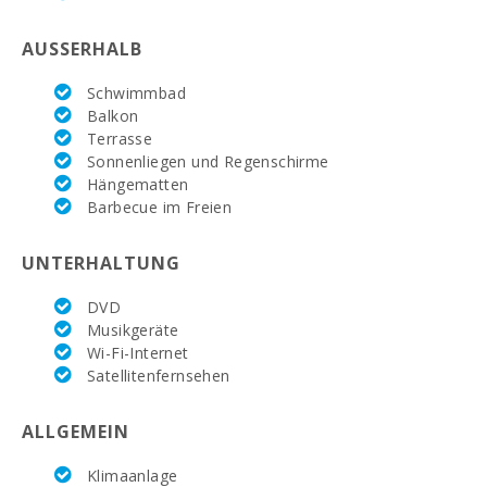
AUSSERHALB
Schwimmbad
Balkon
Terrasse
Sonnenliegen und Regenschirme
Hängematten
Barbecue im Freien
UNTERHALTUNG
DVD
Musikgeräte
Wi-Fi-Internet
Satellitenfernsehen
ALLGEMEIN
Klimaanlage