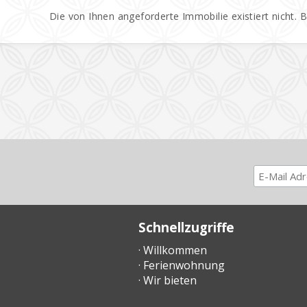
Die von Ihnen angeforderte Immobilie existiert nicht. 
Schnellzugriffe
· Willkommen
· Ferienwohnung
· Wir bieten