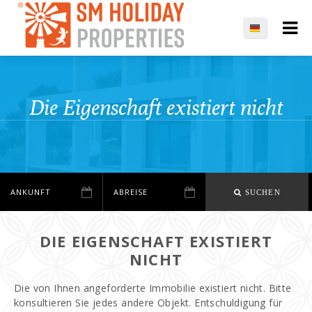
Die Eigenschaft existiert nicht
SUCHEN
DIE EIGENSCHAFT EXISTIERT
NICHT
Die von Ihnen angeforderte Immobilie existiert nicht. Bitte
konsultieren Sie jedes andere Objekt. Entschuldigung für