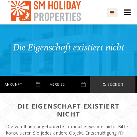
Die Eigenschaft existiert nicht
SUCHEN
DIE EIGENSCHAFT EXISTIERT
NICHT
Die von Ihnen angeforderte Immobilie existiert nicht. Bitte
konsultieren Sie jedes andere Objekt. Entschuldigung für