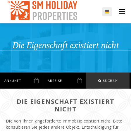
Die Eigenschaft existiert nicht
SUCHEN
DIE EIGENSCHAFT EXISTIERT
NICHT
Die von Ihnen angeforderte Immobilie existiert nicht. Bitte
konsultieren Sie jedes andere Objekt. Entschuldigung für