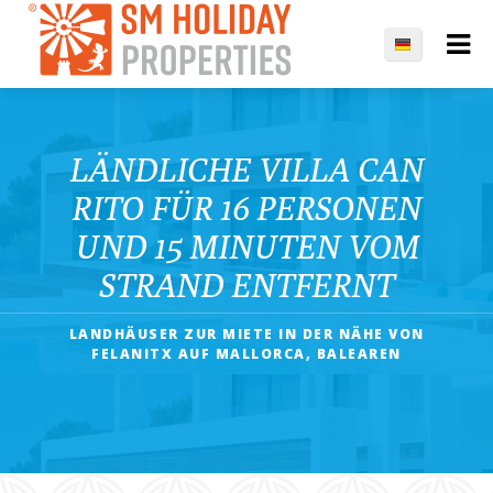
LÄNDLICHE VILLA CAN
RITO FÜR 16 PERSONEN
UND 15 MINUTEN VOM
STRAND ENTFERNT
LANDHÄUSER ZUR MIETE IN DER NÄHE VON
FELANITX AUF MALLORCA, BALEAREN