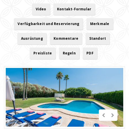
Video
Kontakt-Formular
Verfügbarkeit und Reservierung
Merkmale
Ausrüstung
Kommentare
Standort
Preisliste
Regeln
PDF