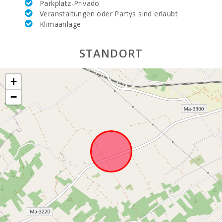
Parkplatz-Privado
Veranstaltungen oder Partys sind erlaubt
Klimaanlage
STANDORT
+
−