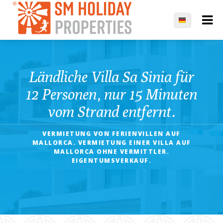
Ländliche Villa Sa Sinia für
12 Personen, nur 15 Minuten
vom Strand entfernt.
VERMIETUNG VON FERIENVILLEN AUF
MALLORCA. VERMIETUNG EINER VILLA AUF
MALLORCA OHNE VERMITTLER.
EIGENTUMSVERKAUF.