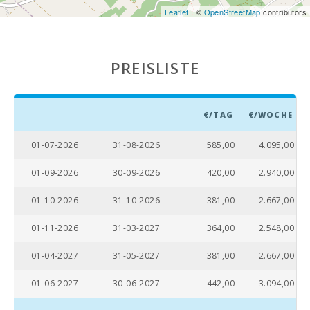
Leaflet
| ©
OpenStreetMap
contributors
PREISLISTE
€/TAG
€/WOCHE
01-07-2026
31-08-2026
585,00
4.095,00
01-09-2026
30-09-2026
420,00
2.940,00
01-10-2026
31-10-2026
381,00
2.667,00
01-11-2026
31-03-2027
364,00
2.548,00
01-04-2027
31-05-2027
381,00
2.667,00
01-06-2027
30-06-2027
442,00
3.094,00