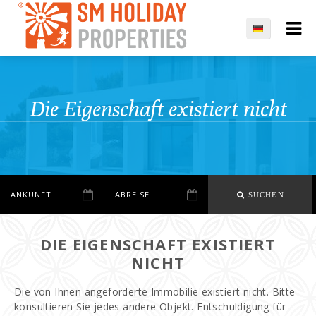
Die Eigenschaft existiert nicht
SUCHEN
DIE EIGENSCHAFT EXISTIERT
NICHT
Die von Ihnen angeforderte Immobilie existiert nicht. Bitte
konsultieren Sie jedes andere Objekt. Entschuldigung für