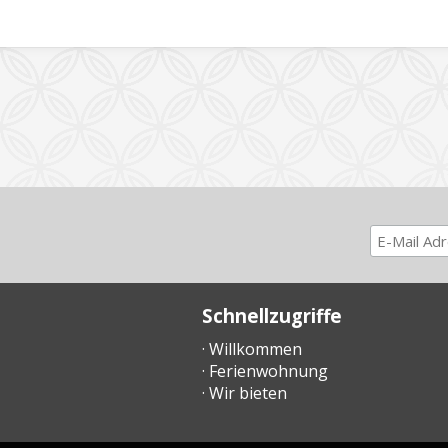
Schnellzugriffe
· Willkommen
· Ferienwohnung
· Wir bieten