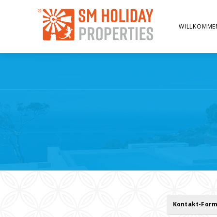
WILLKOMME
Kontakt-Form