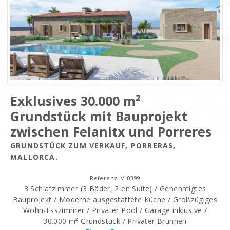
Exklusives 30.000 m²
Grundstück mit Bauprojekt
zwischen Felanitx und Porreres
GRUNDSTÜCK ZUM VERKAUF, PORRERAS,
MALLORCA.
Referenz: V-0399
3 Schlafzimmer (3 Bäder, 2 en Suite) / Genehmigtes
Bauprojekt / Moderne ausgestattete Küche / Großzügiges
Wohn-Esszimmer / Privater Pool / Garage inklusive /
30.000 m² Grundstück / Privater Brunnen