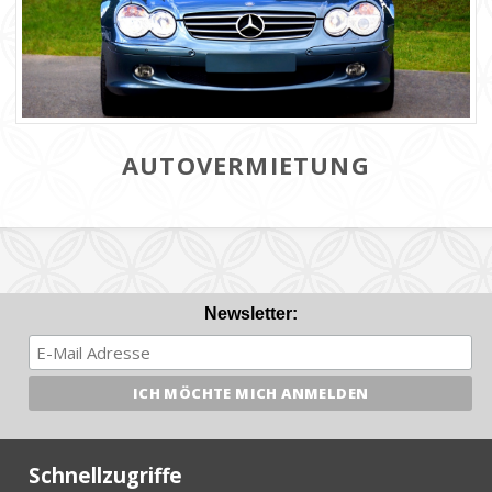
0
AUTOVERMIETUNG
Newsletter:
Schnellzugriffe