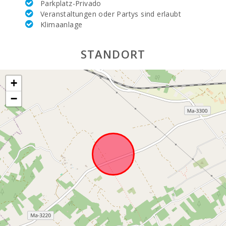
Parkplatz-Privado
Veranstaltungen oder Partys sind erlaubt
Klimaanlage
STANDORT
+
−