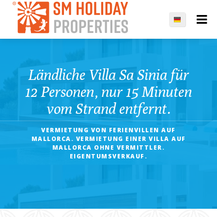
Ländliche Villa Sa Sinia für
12 Personen, nur 15 Minuten
vom Strand entfernt.
VERMIETUNG VON FERIENVILLEN AUF
MALLORCA. VERMIETUNG EINER VILLA AUF
MALLORCA OHNE VERMITTLER.
EIGENTUMSVERKAUF.