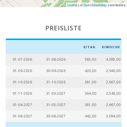
Leaflet
| ©
OpenStreetMap
contributors
PREISLISTE
€/TAG
€/WOCHE
01-07-2026
31-08-2026
585,00
4.095,00
01-09-2026
30-09-2026
420,00
2.940,00
01-10-2026
31-10-2026
381,00
2.667,00
01-11-2026
31-03-2027
364,00
2.548,00
01-04-2027
31-05-2027
381,00
2.667,00
01-06-2027
30-06-2027
442,00
3.094,00