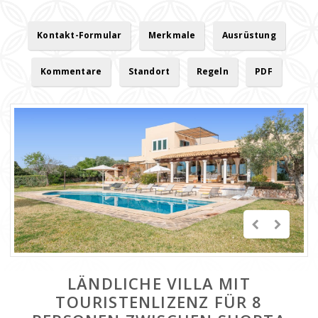
Kontakt-Formular
Merkmale
Ausrüstung
Kommentare
Standort
Regeln
PDF
LÄNDLICHE VILLA MIT
TOURISTENLIZENZ FÜR 8