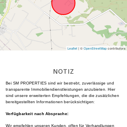
Leaflet
| ©
OpenStreetMap
contributors
NOTIZ
Bei SM PROPERTIES sind wir bestrebt, zuverlässige und
transparente Immobiliendienstleistungen anzubieten. Hier
sind unsere erweiterten Empfehlungen, die die zusätzlichen
bereitgestellten Informationen berücksichtigen:
Verfügbarkeit nach Absprache:
Wir empfehlen unseren Kunden, offen für Verhandlungen