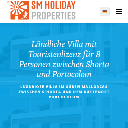
Ländliche Villa mit
Touristenlizenz für 8
Personen zwischen Shorta
und Portocolom
LUXURIÖSE VILLA IM SÜDEN MALLORCAS
ZWISCHEN S′HORTA UND DEM KÜSTENORT
PORTOCOLOM