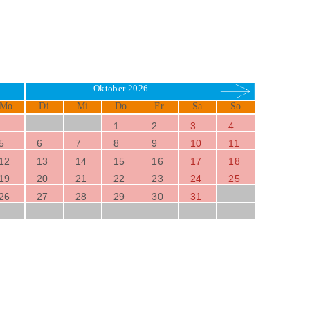
Oktober 2026
Mo
Di
Mi
Do
Fr
Sa
So
1
2
3
4
5
6
7
8
9
10
11
12
13
14
15
16
17
18
19
20
21
22
23
24
25
26
27
28
29
30
31