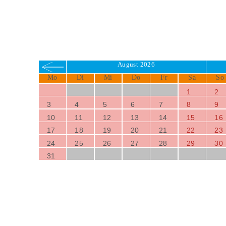
August 2026
Mo
Di
Mi
Do
Fr
Sa
So
1
2
3
4
5
6
7
8
9
10
11
12
13
14
15
16
17
18
19
20
21
22
23
24
25
26
27
28
29
30
31