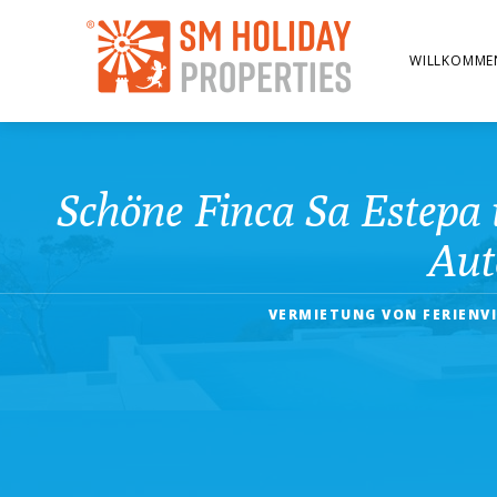
WILLKOMME
Schöne Finca Sa Estepa 
Aut
VERMIETUNG VON FERIENV