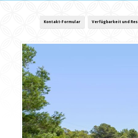
Kontakt-Formular
Verfügbarkeit und Re