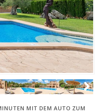
 MINUTEN MIT DEM AUTO ZUM