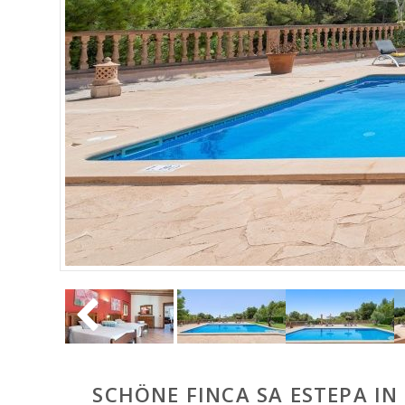
SCHÖNE FINCA SA ESTEPA I