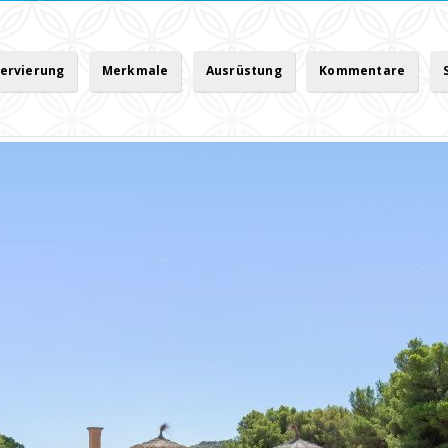
servierung
Merkmale
Ausrüstung
Kommentare