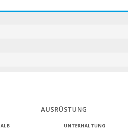
AUSRÜSTUNG
ALB
UNTERHALTUNG