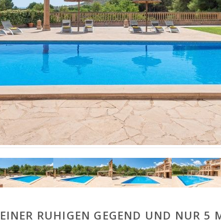
N EINER RUHIGEN GEGEND UND NUR 5