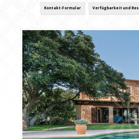
Kontakt-Formular
Verfügbarkeit und Re