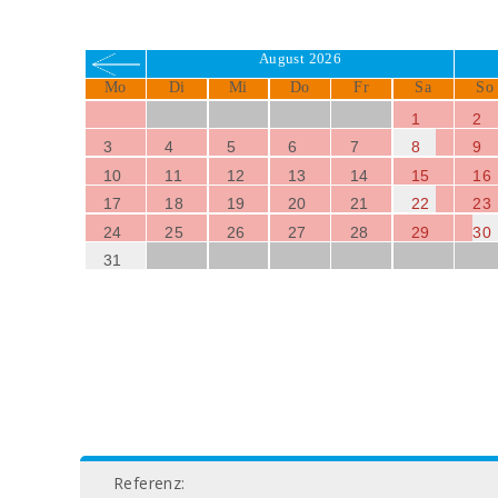
August 2026
Mo
Di
Mi
Do
Fr
Sa
So
1
2
3
4
5
6
7
8
9
10
11
12
13
14
15
16
17
18
19
20
21
22
23
24
25
26
27
28
29
30
31
Referenz: