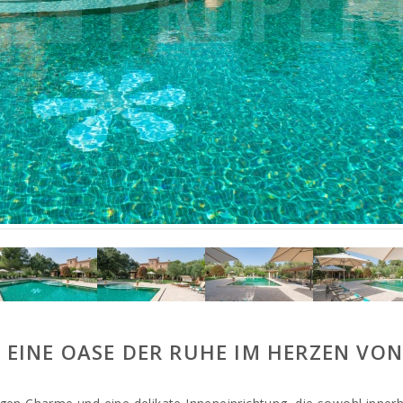
A: EINE OASE DER RUHE IM HERZEN VO