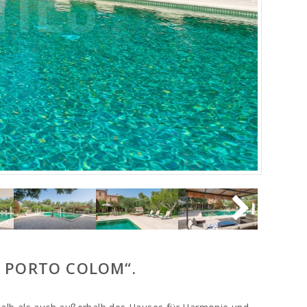
N PORTO COLOM“.