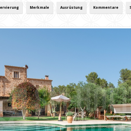
servierung
Merkmale
Ausrüstung
Kommentare