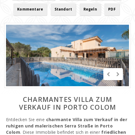
Kommentare
Standort
Regeln
PDF
CHARMANTES VILLA ZUM
VERKAUF IN PORTO COLOM
Entdecken Sie eine
charmante Villa zum Verkauf in der
ruhigen und malerischen Serra Straße in Porto
Colom
. Diese Immobilie befindet sich in einer
friedlichen