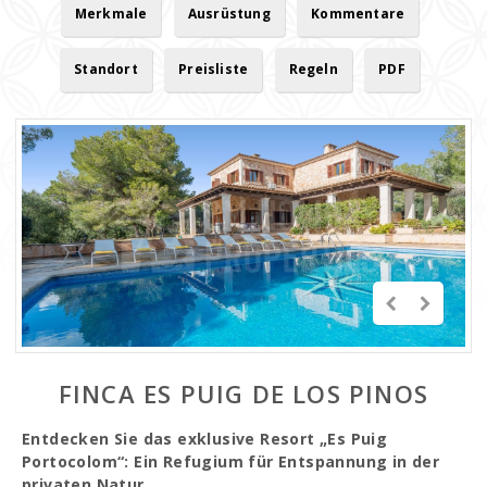
Merkmale
Ausrüstung
Kommentare
Standort
Preisliste
Regeln
PDF
FINCA ES PUIG DE LOS PINOS
Entdecken Sie das exklusive Resort „Es Puig
Portocolom“: Ein Refugium für Entspannung in der
privaten Natur