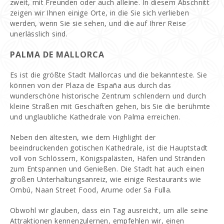
zweit, mit Freunden oder auch alleine. In diesem Abschnitt
zeigen wir Ihnen einige Orte, in die Sie sich verlieben
werden, wenn Sie sie sehen, und die auf Ihrer Reise
unerlässlich sind.
PALMA DE MALLORCA
Es ist die größte Stadt Mallorcas und die bekannteste. Sie
können von der Plaza de España aus durch das
wunderschöne historische Zentrum schlendern und durch
kleine Straßen mit Geschäften gehen, bis Sie die berühmte
und unglaubliche Kathedrale von Palma erreichen.
Neben den ältesten, wie dem Highlight der
beeindruckenden gotischen Kathedrale, ist die Hauptstadt
voll von Schlössern, Königspalästen, Häfen und Stränden
zum Entspannen und Genießen. Die Stadt hat auch einen
großen Unterhaltungsanreiz, wie einige Restaurants wie
Ombú, Naan Street Food, Arume oder Sa Fulla.
Obwohl wir glauben, dass ein Tag ausreicht, um alle seine
Attraktionen kennenzulernen, empfehlen wir, einen