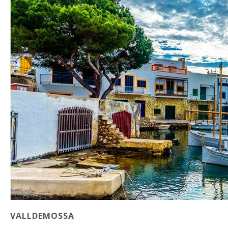
VALLDEMOSSA