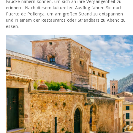
Brücke nähern können, um sich an ihre Vergangenheit zu
erinnern. Nach diesem kulturellen Ausflug fahren Sie nach
Puerto de Pollença, um am großen Strand zu entspannen
und in einem der Restaurants oder Strandbars zu Abend zu
essen.