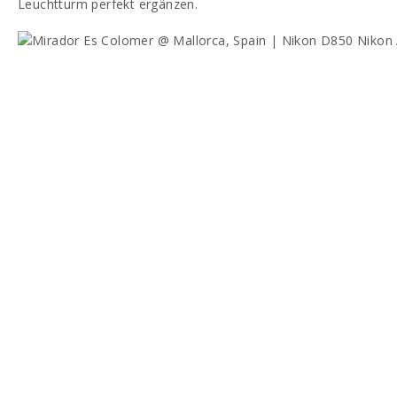
Leuchtturm perfekt ergänzen.