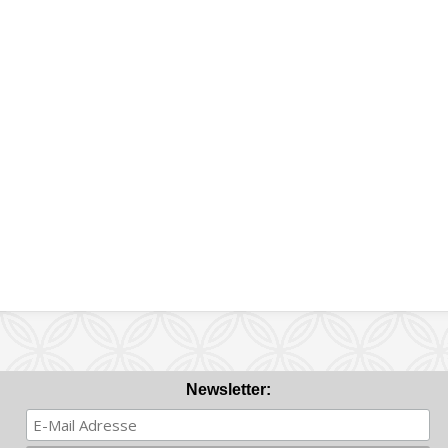
Newsletter: