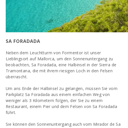
SA FORADADA
Neben dem Leuchtturm von Formentor ist unser
Lieblingsort auf Mallorca, um den Sonnenuntergang zu
beobachten, Sa Foradada, eine Halbinsel in der Sierra de
Tramontana, die mit ihrem riesigen Loch in den Felsen
überrascht.
Um ans Ende der Halbinsel zu gelangen, müssen Sie vom
Parkplatz Sa Foradada aus einem einfachen Weg von
weniger als 3 Kilometern folgen, der Sie zu einem
Restaurant, einem Pier und dem Felsen von Sa Foradada
führt.
Sie können den Sonnenuntergang auch vom Mirador de Sa