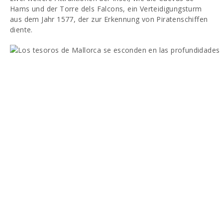
Hams und der Torre dels Falcons, ein Verteidigungsturm
aus dem Jahr 1577, der zur Erkennung von Piratenschiffen
diente.