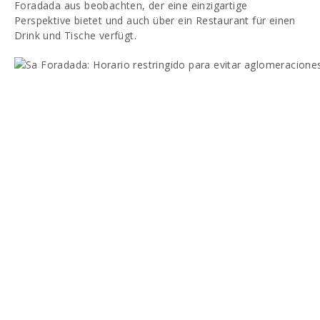
Foradada aus beobachten, der eine einzigartige
Perspektive bietet und auch über ein Restaurant für einen
Drink und Tische verfügt.