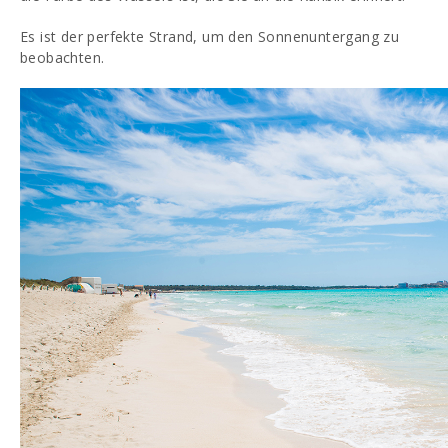
Es ist der perfekte Strand, um den Sonnenuntergang zu
beobachten.