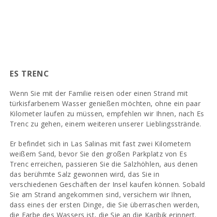
ES TRENC
Wenn Sie mit der Familie reisen oder einen Strand mit
türkisfarbenem Wasser genießen möchten, ohne ein paar
Kilometer laufen zu müssen, empfehlen wir Ihnen, nach Es
Trenc zu gehen, einem weiteren unserer Lieblingsstrände.
Er befindet sich in Las Salinas mit fast zwei Kilometern
weißem Sand, bevor Sie den großen Parkplatz von Es
Trenc erreichen, passieren Sie die Salzhöhlen, aus denen
das berühmte Salz gewonnen wird, das Sie in
verschiedenen Geschäften der Insel kaufen können. Sobald
Sie am Strand angekommen sind, versichern wir Ihnen,
dass eines der ersten Dinge, die Sie überraschen werden,
die Farbe des Wassers ist, die Sie an die Karibik erinnert.