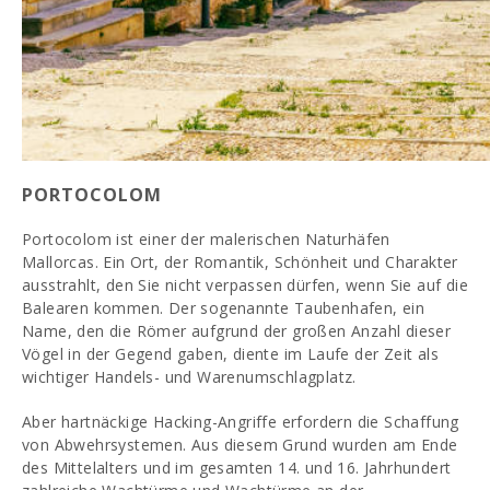
PORTOCOLOM
Portocolom ist einer der malerischen Naturhäfen
Mallorcas. Ein Ort, der Romantik, Schönheit und Charakter
ausstrahlt, den Sie nicht verpassen dürfen, wenn Sie auf die
Balearen kommen. Der sogenannte Taubenhafen, ein
Name, den die Römer aufgrund der großen Anzahl dieser
Vögel in der Gegend gaben, diente im Laufe der Zeit als
wichtiger Handels- und Warenumschlagplatz.
Aber hartnäckige Hacking-Angriffe erfordern die Schaffung
von Abwehrsystemen. Aus diesem Grund wurden am Ende
des Mittelalters und im gesamten 14. und 16. Jahrhundert