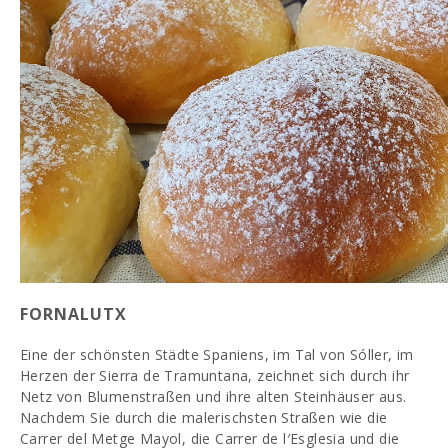
FORNALUTX
Eine der schönsten Städte Spaniens, im Tal von Sóller, im
Herzen der Sierra de Tramuntana, zeichnet sich durch ihr
Netz von Blumenstraßen und ihre alten Steinhäuser aus.
Nachdem Sie durch die malerischsten Straßen wie die
Carrer del Metge Mayol, die Carrer de l′Esglesia und die