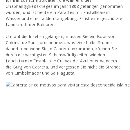
für französische Soldaten, die während des
Unabhängigkeitskrieges im Jahr 1808 gefangen genommen
wurden, und ist heute ein Paradies mit kristallklarem
Wasser und einer wilden Umgebung. Es ist eine geschützte
Landschaft der Balearen.
Um auf die Insel zu gelangen, müssen Sie ein Boot von
Colonia de Sant Jordi nehmen, was eine halbe Stunde
dauert, und wenn Sie in Cabrera ankommen, können Sie
durch die wichtigsten Sehenswürdigkeiten wie den
Leuchtturm n′Ensiola, die Cuevas del Azul oder wandern
die Burg von Cabrera, und vergessen Sie nicht die Strände
von Cimbalmador und Sa Plagueta.