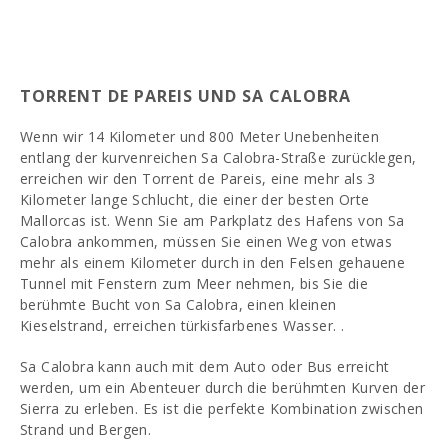
TORRENT DE PAREIS UND SA CALOBRA
Wenn wir 14 Kilometer und 800 Meter Unebenheiten
entlang der kurvenreichen Sa Calobra-Straße zurücklegen,
erreichen wir den Torrent de Pareis, eine mehr als 3
Kilometer lange Schlucht, die einer der besten Orte
Mallorcas ist. Wenn Sie am Parkplatz des Hafens von Sa
Calobra ankommen, müssen Sie einen Weg von etwas
mehr als einem Kilometer durch in den Felsen gehauene
Tunnel mit Fenstern zum Meer nehmen, bis Sie die
berühmte Bucht von Sa Calobra, einen kleinen
Kieselstrand, erreichen türkisfarbenes Wasser. .
Sa Calobra kann auch mit dem Auto oder Bus erreicht
werden, um ein Abenteuer durch die berühmten Kurven der
Sierra zu erleben. Es ist die perfekte Kombination zwischen
Strand und Bergen.