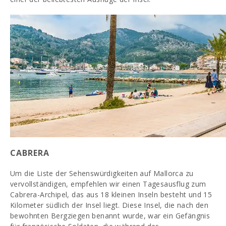
CABRERA
Um die Liste der Sehenswürdigkeiten auf Mallorca zu
vervollständigen, empfehlen wir einen Tagesausflug zum
Cabrera-Archipel, das aus 18 kleinen Inseln besteht und 15
Kilometer südlich der Insel liegt. Diese Insel, die nach den
bewohnten Bergziegen benannt wurde, war ein Gefängnis