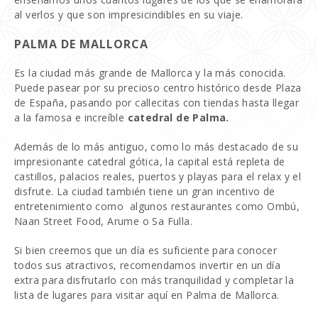
al verlos y que son impresicindibles en su viaje.
PALMA DE MALLORCA
Es la ciudad más grande de Mallorca y la más conocida.
Puede pasear por su precioso centro histórico desde Plaza
de España, pasando por callecitas con tiendas hasta llegar
a la famosa e increíble
catedral de Palma.
Además de lo más antiguo, como lo más destacado de su
impresionante catedral gótica, la capital está repleta de
castillos, palacios reales, puertos y playas para el relax y el
disfrute. La ciudad también tiene un gran incentivo de
entretenimiento como algunos restaurantes como Ombú,
Naan Street Food, Arume o Sa Fulla.
Si bien creemos que un día es suficiente para conocer
todos sus atractivos, recomendamos invertir en un día
extra para disfrutarlo con más tranquilidad y completar la
lista de lugares para visitar aquí en Palma de Mallorca.