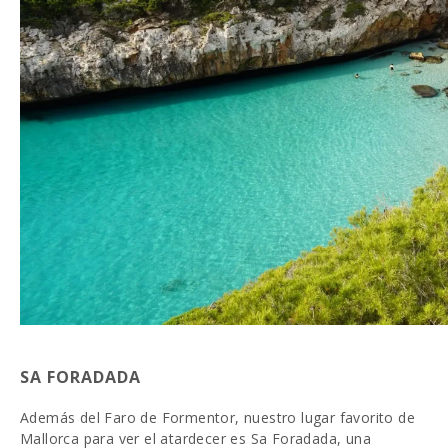
SA FORADADA
Además del Faro de Formentor, nuestro lugar favorito de
Mallorca para ver el atardecer es Sa Foradada, una