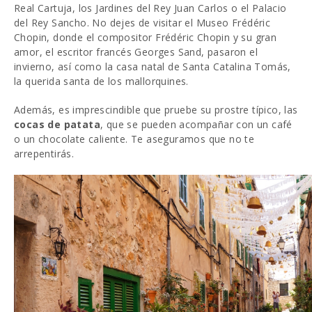
Real Cartuja, los Jardines del Rey Juan Carlos o el Palacio
del Rey Sancho. No dejes de visitar el Museo Frédéric
Chopin, donde el compositor Frédéric Chopin y su gran
amor, el escritor francés Georges Sand, pasaron el
invierno, así como la casa natal de Santa Catalina Tomás,
la querida santa de los mallorquines.
Además, es imprescindible que pruebe su prostre típico, las
cocas de patata
, que se pueden acompañar con un café
o un chocolate caliente. Te aseguramos que no te
arrepentirás.