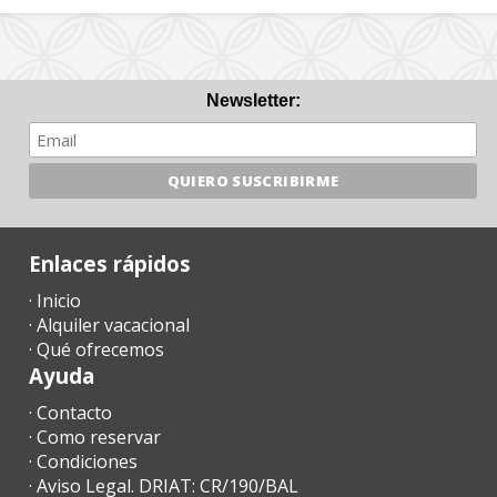
Newsletter:
Enlaces rápidos
· Inicio
· Alquiler vacacional
· Qué ofrecemos
Ayuda
· Contacto
· Como reservar
· Condiciones
· Aviso Legal. DRIAT: CR/190/BAL