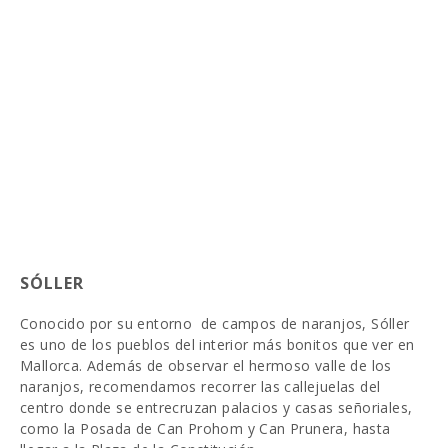
SÓLLER
Conocido por su entorno de campos de naranjos, Sóller
es uno de los pueblos del interior más bonitos que ver en
Mallorca. Además de observar el hermoso valle de los
naranjos, recomendamos recorrer las callejuelas del
centro donde se entrecruzan palacios y casas señoriales,
como la Posada de Can Prohom y Can Prunera, hasta