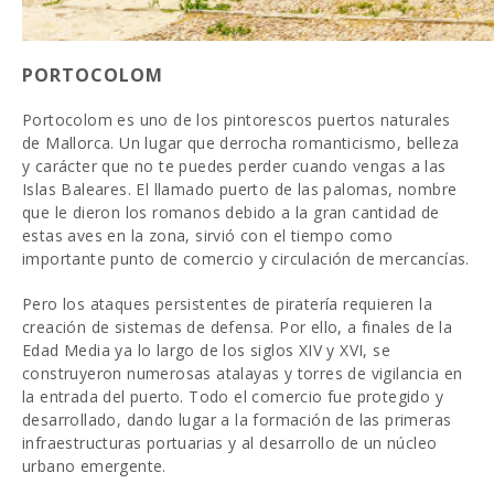
PORTOCOLOM
Portocolom es uno de los pintorescos puertos naturales
de Mallorca. Un lugar que derrocha romanticismo, belleza
y carácter que no te puedes perder cuando vengas a las
Islas Baleares. El llamado puerto de las palomas, nombre
que le dieron los romanos debido a la gran cantidad de
estas aves en la zona, sirvió con el tiempo como
importante punto de comercio y circulación de mercancías.
Pero los ataques persistentes de piratería requieren la
creación de sistemas de defensa. Por ello, a finales de la
Edad Media ya lo largo de los siglos XIV y XVI, se
construyeron numerosas atalayas y torres de vigilancia en
la entrada del puerto. Todo el comercio fue protegido y
desarrollado, dando lugar a la formación de las primeras
infraestructuras portuarias y al desarrollo de un núcleo
urbano emergente.