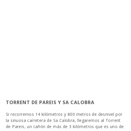
TORRENT DE PAREIS Y SA CALOBRA
Si recorremos 14 kilómetros y 800 metros de desnivel por
la sinuosa carretera de Sa Calobra, llegaremos al Torrent
de Pareis, un cañón de más de 3 kilómetros que es uno de