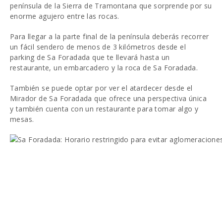
península de la Sierra de Tramontana que sorprende por su
enorme agujero entre las rocas.
Para llegar a la parte final de la península deberás recorrer
un fácil sendero de menos de 3 kilómetros desde el
parking de Sa Foradada que te llevará hasta un
restaurante, un embarcadero y la roca de Sa Foradada.
También se puede optar por ver el atardecer desde el
Mirador de Sa Foradada que ofrece una perspectiva única
y también cuenta con un restaurante para tomar algo y
mesas.