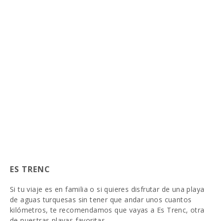
ES TRENC
Si tu viaje es en familia o si quieres disfrutar de una playa
de aguas turquesas sin tener que andar unos cuantos
kilómetros, te recomendamos que vayas a Es Trenc, otra
de nuestras playas favoritas.