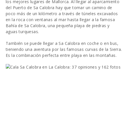
los mejores lugares de Mallorca. Al llegar al aparcamiento
del Puerto de Sa Calobra hay que tomar un camino de
poco más de un kilómetro a través de túneles excavados
en la roca con ventanas al mar hasta llegar a la famosa
Bahía de Sa Calobra, una pequeña playa de piedras y
aguas turquesas.
También se puede llegar a Sa Calobra en coche o en bus,
tieniendo una aventura por las famosas curvas de la Sierra.
Es la combinación perfecta entre playa en las montañas.