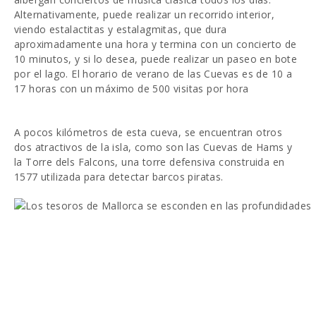
Alternativamente, puede realizar un recorrido interior,
viendo estalactitas y estalagmitas, que dura
aproximadamente una hora y termina con un concierto de
10 minutos, y si lo desea, puede realizar un paseo en bote
por el lago. El horario de verano de las Cuevas es de 10 a
17 horas con un máximo de 500 visitas por hora
A pocos kilómetros de esta cueva, se encuentran otros
dos atractivos de la isla, como son las Cuevas de Hams y
la Torre dels Falcons, una torre defensiva construida en
1577 utilizada para detectar barcos piratas.