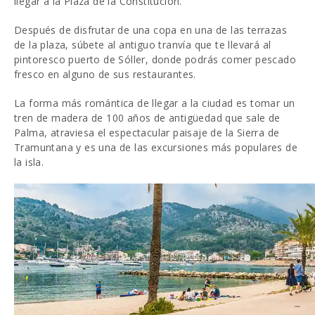
llegar a la Plaza de la Constitución.
Después de disfrutar de una copa en una de las terrazas
de la plaza, súbete al antiguo tranvía que te llevará al
pintoresco puerto de Sóller, donde podrás comer pescado
fresco en alguno de sus restaurantes.
La forma más romántica de llegar a la ciudad es tomar un
tren de madera de 100 años de antigüedad que sale de
Palma, atraviesa el espectacular paisaje de la Sierra de
Tramuntana y es una de las excursiones más populares de
la isla.