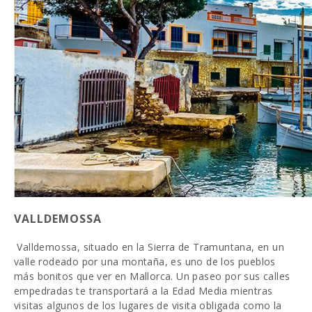
VALLDEMOSSA
Valldemossa, situado en la Sierra de Tramuntana, en un
valle rodeado por una montaña, es uno de los pueblos
más bonitos que ver en Mallorca. Un paseo por sus calles
empedradas te transportará a la Edad Media mientras
visitas algunos de los lugares de visita obligada como la