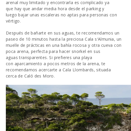
arenal muy limitado y encontrarla es complicado ya
que hay que andar media hora desde el parking y
luego bajar unas escaleras no aptas para personas con
vértigo.
Después de bañarte en sus aguas, te recomendamos un
paseo de 10 minutos hasta la preciosa Cala s′Almunia, un
muelle de prácticas en una bahía rocosa y otra cueva con
poca arena, perfecta para hacer snorkel en sus
aguas transparentes. Si prefieres una playa
con aparcamiento a pocos metros de la arena, te
recomendamos acercarte a Cala Llombards, situada
cerca de Caló des Moro.