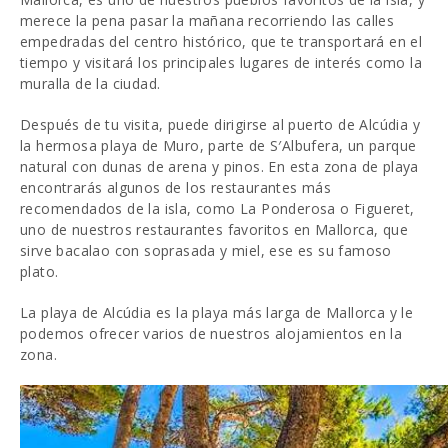
merece la pena pasar la mañana recorriendo las calles
empedradas del centro histórico, que te transportará en el
tiempo y visitará los principales lugares de interés como la
muralla de la ciudad.
Después de tu visita, puede dirigirse al puerto de Alcúdia y
la hermosa playa de Muro, parte de S′Albufera, un parque
natural con dunas de arena y pinos. En esta zona de playa
encontrarás algunos de los restaurantes más
recomendados de la isla, como La Ponderosa o Figueret,
uno de nuestros restaurantes favoritos en Mallorca, que
sirve bacalao con soprasada y miel, ese es su famoso
plato.
La playa de Alcúdia es la playa más larga de Mallorca y le
podemos ofrecer varios de nuestros alojamientos en la
zona.