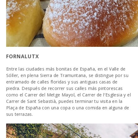
FORNALUTX
Entre las ciudades más bonitas de España, en el Valle de
Sóller, en plena Sierra de Tramuntana, se distingue por su
entramado de calles floridas y sus antiguas casas de
piedra. Después de recorrer sus calles más pintorescas
como el Carrer del Metge Mayol, el Carrer de l′Esglesia y el
Carrer de Sant Sebastià, puedes terminar tu visita en la
Plaça de España con una copa o una comida en alguna de
sus terrazas.