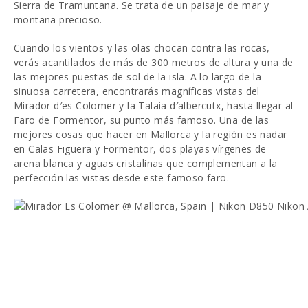
Sierra de Tramuntana. Se trata de un paisaje de mar y
montaña precioso.
Cuando los vientos y las olas chocan contra las rocas,
verás acantilados de más de 300 metros de altura y una de
las mejores puestas de sol de la isla. A lo largo de la
sinuosa carretera, encontrarás magníficas vistas del
Mirador d′es Colomer y la Talaia d′albercutx, hasta llegar al
Faro de Formentor, su punto más famoso. Una de las
mejores cosas que hacer en Mallorca y la región es nadar
en Calas Figuera y Formentor, dos playas vírgenes de
arena blanca y aguas cristalinas que complementan a la
perfección las vistas desde este famoso faro.