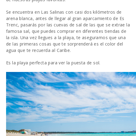
Se encuentra en Las Salinas con casi dos kilómetros de
arena blanca, antes de llegar al gran aparcamiento de Es
Trenc, pasarás por las cuevas de sal de las que se extrae la
famosa sal, que puedes comprar en diferentes tiendas de
la isla. Una vez llegues a la playa, te aseguramos que una
de las primeras cosas que te sorprenderá es el color del
agua que te recuerda al Caribe.
Es la playa perfecta para ver la puesta de sol.