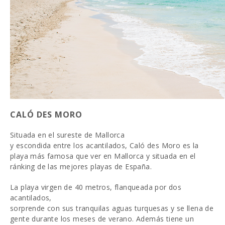
CALÓ DES MORO
Situada en el sureste de Mallorca
y escondida entre los acantilados, Caló des Moro es la
playa más famosa que ver en Mallorca y situada en el
ránking de las mejores playas de España.
La playa virgen de 40 metros, flanqueada por dos
acantilados,
sorprende con sus tranquilas aguas turquesas y se llena de
gente durante los meses de verano. Además tiene un