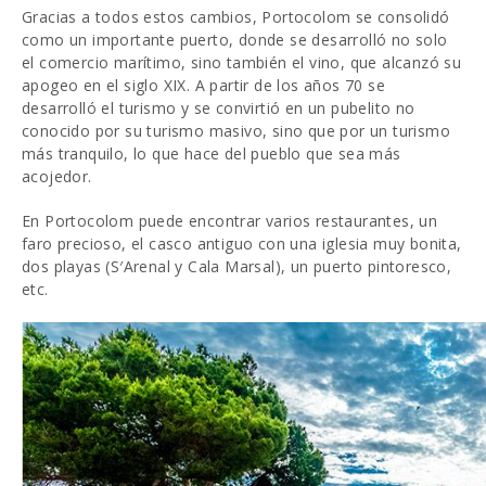
Gracias a todos estos cambios, Portocolom se consolidó
como un importante puerto, donde se desarrolló no solo
el comercio marítimo, sino también el vino, que alcanzó su
apogeo en el siglo XIX. A partir de los años 70 se
desarrolló el turismo y se convirtió en un pubelito no
conocido por su turismo masivo, sino que por un turismo
más tranquilo, lo que hace del pueblo que sea más
acojedor.
En Portocolom puede encontrar varios restaurantes, un
faro precioso, el casco antiguo con una iglesia muy bonita,
dos playas (S′Arenal y Cala Marsal), un puerto pintoresco,
etc.