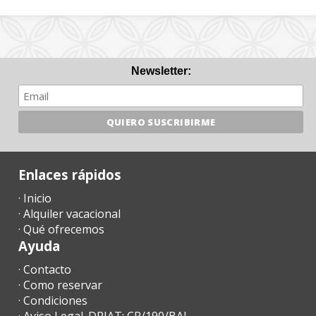
Newsletter:
Enlaces rápidos
· Inicio
· Alquiler vacacional
· Qué ofrecemos
Ayuda
· Contacto
· Como reservar
· Condiciones