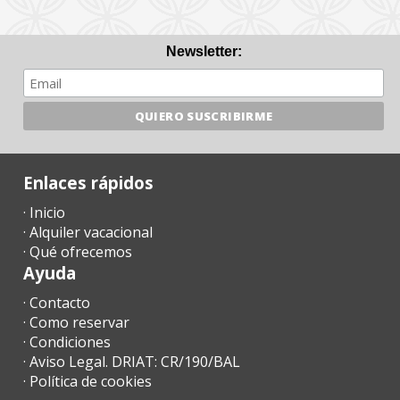
Newsletter:
Enlaces rápidos
· Inicio
· Alquiler vacacional
· Qué ofrecemos
Ayuda
· Contacto
· Como reservar
· Condiciones
· Aviso Legal. DRIAT: CR/190/BAL
· Política de cookies