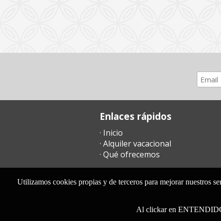
Enlaces rápidos
· Inicio
· Alquiler vacacional
· Qué ofrecemos
Utilizamos cookies propias y de terceros para mejorar nuestros se
Al clickar en ENTENDI