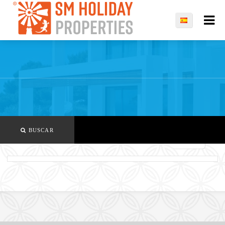
BUSCAR