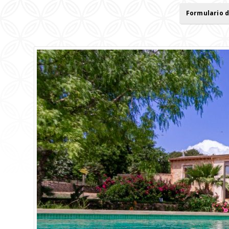
Formulario 