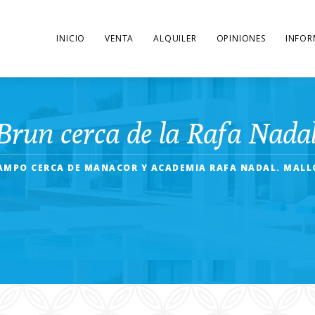
INICIO
VENTA
ALQUILER
OPINIONES
INFOR
 Brun cerca de la Rafa Nad
CAMPO CERCA DE MANACOR Y ACADEMIA RAFA NADAL. MALLO