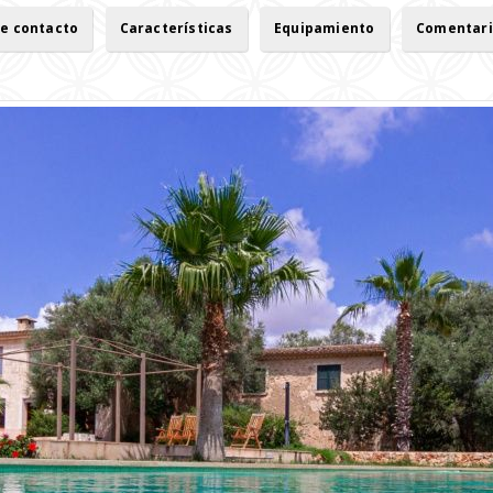
de contacto
Características
Equipamiento
Comentari