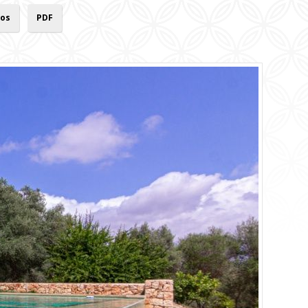
os
PDF