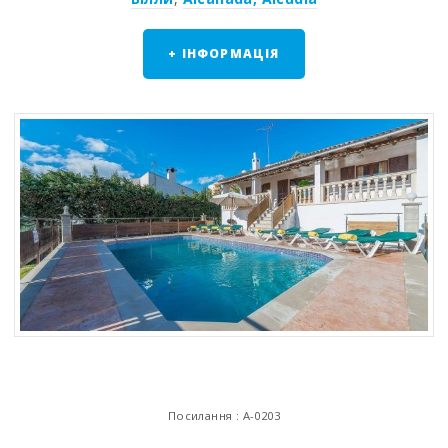
+ ІНФОРМАЦІЯ
Посилання : A-0203