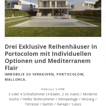
Drei Exklusive Reihenhäuser in
Portocolom mit Individuellen
Optionen und Mediterranem
Flair
IMMOBILIE ZU VERKAUFEN, PORTOCOLOM,
MALLORCA.
Referenz: V-0398
3 oder 4 Schlafzimmer (4 Bäder, 2 en Suite) / Moderne
Küche / Helles Wohnzimmer / Klimaanlage / Heizung /
Terrasse / Garten / Garage / Luxus