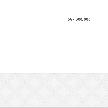
567.000,00€