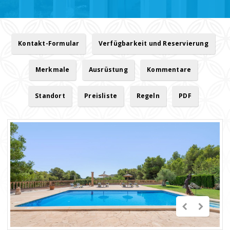
Kontakt-Formular
Verfügbarkeit und Reservierung
Merkmale
Ausrüstung
Kommentare
Standort
Preisliste
Regeln
PDF