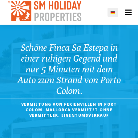
Schöne Finca Sa Estepa in
einer ruhigen Gegend und
nur 5 Minuten mit dem
Auto zum Strand von Porto
Colom.
VERMIETUNG VON FERIENVILLEN IN PORT
COLOM. MALLORCA VERMIETET OHNE
VERMITTLER. EIGENTUMSVERKAUF