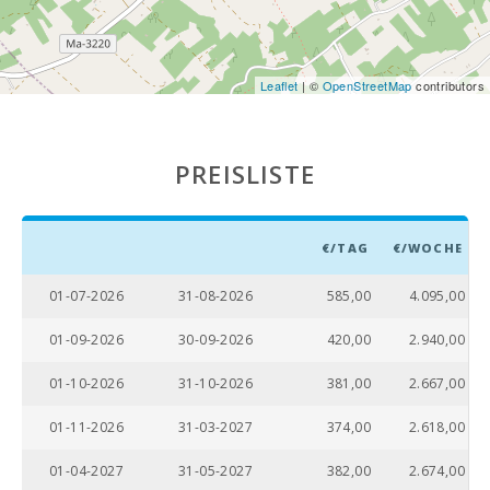
Leaflet
| ©
OpenStreetMap
contributors
PREISLISTE
€/TAG
€/WOCHE
01-07-2026
31-08-2026
585,00
4.095,00
01-09-2026
30-09-2026
420,00
2.940,00
01-10-2026
31-10-2026
381,00
2.667,00
01-11-2026
31-03-2027
374,00
2.618,00
01-04-2027
31-05-2027
382,00
2.674,00