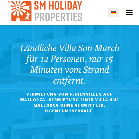
Ländliche Villa Son March
für 12 Personen, nur 15
Minuten vom Strand
entfernt.
VERMIETUNG VON FERIENVILLEN AUF
MALLORCA. VERMIETUNG EINER VILLA AUF
MALLORCA OHNE VERMITTLER.
EIGENTUMSVERKAUF.