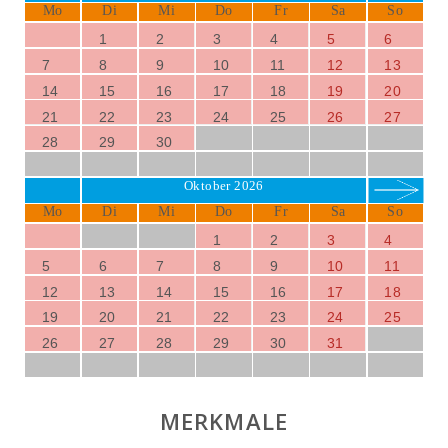
Mo
Di
Mi
Do
Fr
Sa
So
1
2
3
4
5
6
7
8
9
10
11
12
13
14
15
16
17
18
19
20
21
22
23
24
25
26
27
28
29
30
Oktober 2026
Mo
Di
Mi
Do
Fr
Sa
So
1
2
3
4
5
6
7
8
9
10
11
12
13
14
15
16
17
18
19
20
21
22
23
24
25
26
27
28
29
30
31
MERKMALE