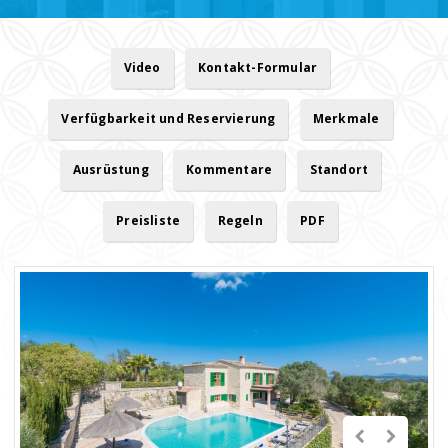
Video
Kontakt-Formular
Verfügbarkeit und Reservierung
Merkmale
Ausrüstung
Kommentare
Standort
Preisliste
Regeln
PDF