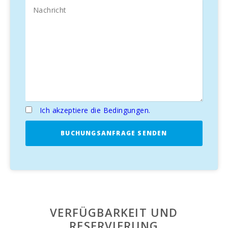
das die **mallorquinische
Ich akzeptiere die Bedingungen.
BUCHUNGSANFRAGE SENDEN
VERFÜGBARKEIT UND
RESERVIERUNG