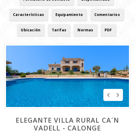
Características
Equipamiento
Comentarios
Ubicación
Tarifas
Normas
PDF
ELEGANTE VILLA RURAL CA´N
VADELL - CALONGE