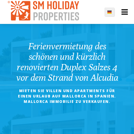
Ferienvermietung des
schönen und kürzlich
renovierten Duplex Salzes 4
vor dem Strand von Alcudia
MIETEN SIE VILLEN UND APARTMENTS FÜR
EINEN URLAUB AUF MALLORCA IN SPANIEN.
MALLORCA IMMOBILIE ZU VERKAUFEN.