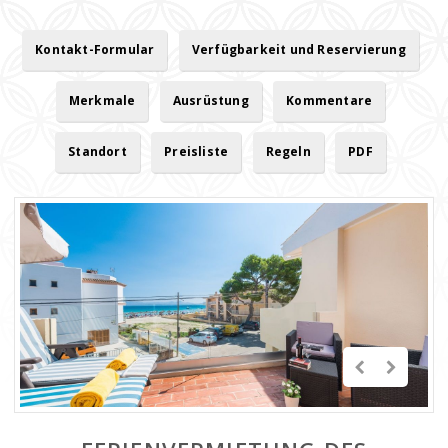
Kontakt-Formular
Verfügbarkeit und Reservierung
Merkmale
Ausrüstung
Kommentare
Standort
Preisliste
Regeln
PDF