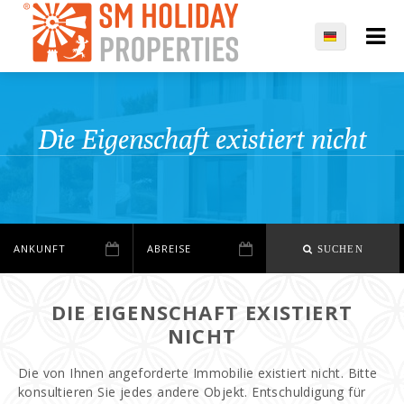
Die Eigenschaft existiert nicht
SUCHEN
DIE EIGENSCHAFT EXISTIERT
NICHT
Die von Ihnen angeforderte Immobilie existiert nicht. Bitte
konsultieren Sie jedes andere Objekt. Entschuldigung für