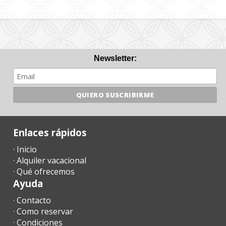
Newsletter:
Enlaces rápidos
· Inicio
· Alquiler vacacional
· Qué ofrecemos
Ayuda
· Contacto
· Como reservar
· Condiciones