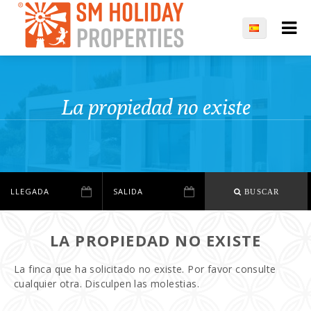
La propiedad no existe
BUSCAR
LA PROPIEDAD NO EXISTE
La finca que ha solicitado no existe. Por favor consulte
cualquier otra. Disculpen las molestias.