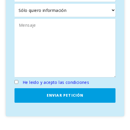
He leido y acepto las condiciones
ENVIAR PETICIÓN