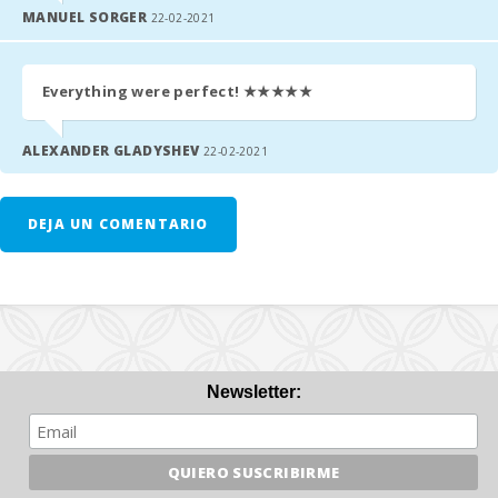
MANUEL SORGER
22-02-2021
Everything were perfect!
★★★★★
ALEXANDER GLADYSHEV
22-02-2021
DEJA UN COMENTARIO
Newsletter: