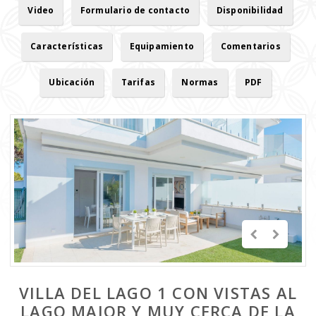
Video
Formulario de contacto
Disponibilidad
Características
Equipamiento
Comentarios
Ubicación
Tarifas
Normas
PDF
VILLA DEL LAGO 1 CON VISTAS AL
LAGO MAJOR Y MUY CERCA DE LA