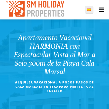
Apartamento Vacacional
HARMONIA con
Espectacular Vista al Mar a
Solo 300m de la Playa Cala
Marsal
ALQUILER VACACIONAL A POCOS PASOS DE
CALA MARSAL: TU ESCAPADA PERFECTA AL
PARAÍSO