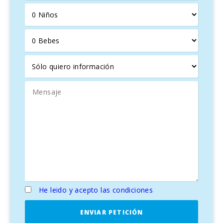
He leido y acepto las condiciones
ENVIAR PETICIÓN