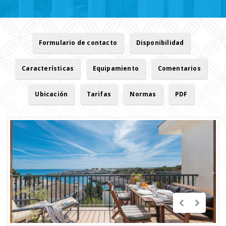
Formulario de contacto
Disponibilidad
Características
Equipamiento
Comentarios
Ubicación
Tarifas
Normas
PDF